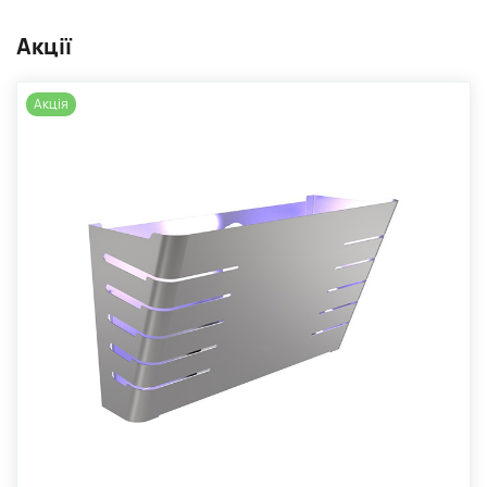
Акції
Акція