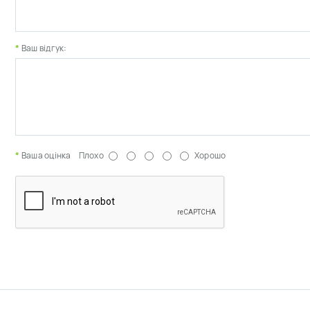
Ваш відгук:
Ваша оцінка
Плохо
Хорошо