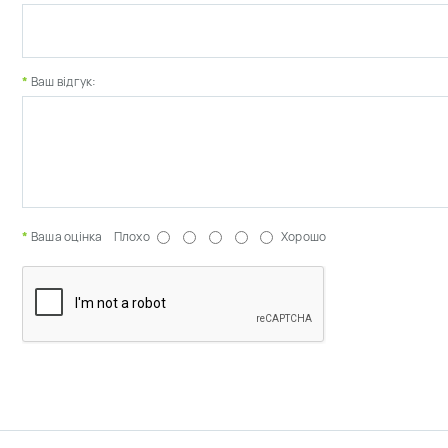
Ваш відгук:
Ваша оцінка
Плохо
Хорошо