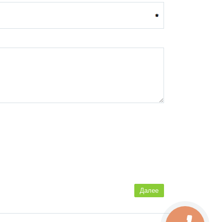
Далее