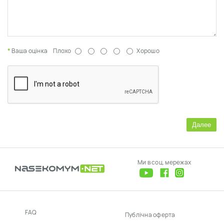
Ваша оцінка
Плохо
Хорошо
Далее
Ми в соц. мережах
FAQ
Публічна оферта