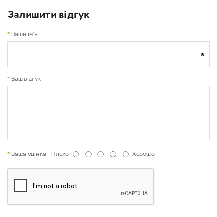
Залишити відгук
Ваше ім'я
Ваш відгук:
Ваша оцінка
Плохо
Хорошо