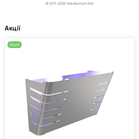
© 2011-2026 Nasekomym.Net
Акції
Акція