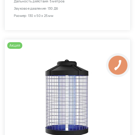
Дальность действия: 5 метров
Звуковое давление: 130 Дб
Размер: 130 х 50 х 25 мм
Акция