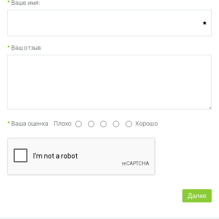
Ваше имя:
Ваш отзыв
Ваша оценка
Плохо
Хорошо
Далее