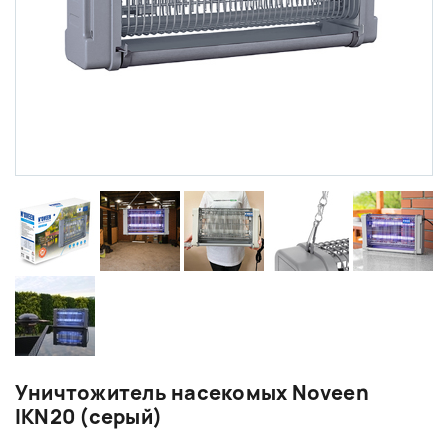
Уничтожитель насекомых Noveen
IKN20 (серый)