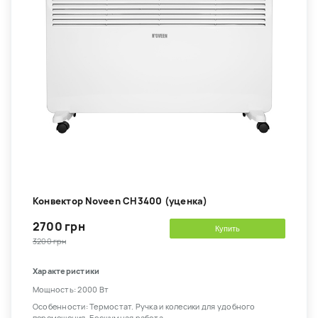
Конвектор Noveen CH3400 (уценка)
2700 грн
Купить
3200 грн
Характеристики
Мощность: 2000 Вт
Особенности: Термостат. Ручка и колесики для удобного