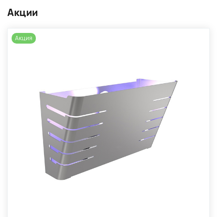
Акции
Акция