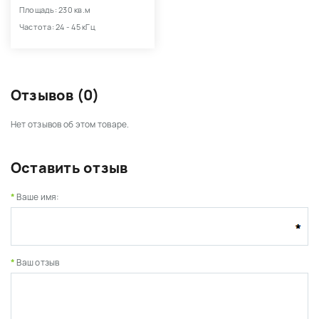
Площадь: 230 кв.м
Частота: 24 - 45 кГц
Отзывов (0)
Нет отзывов об этом товаре.
Оставить отзыв
Ваше имя:
Ваш отзыв