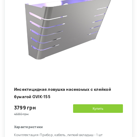
Инсектицидная ловушка насекомых с клейкой
бумагой GVIK-155
3799 грн
Купить
4680 грн
Характеристики
Комплектация: Прибор, кабель, липкий вкладыш - 1 шт