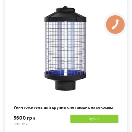
Уничтожитель для крупных летающих насекомых
5600 грн
Купить
8800 грн