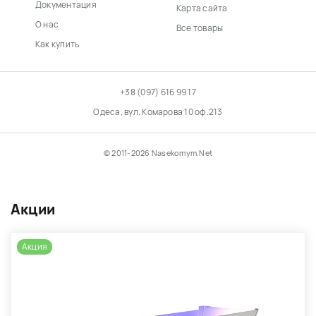
Документация
Карта сайта
О нас
Все товары
Как купить
+38 (097) 616 99 17
Одеса, вул. Комарова 10 оф.213
© 2011-2026 Nasekomym.Net
Акции
Акция