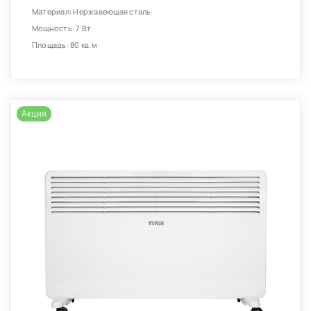
Материал: Нержавеющая сталь
Мощность: 7 Вт
Площадь: 80 кв.м
Акция