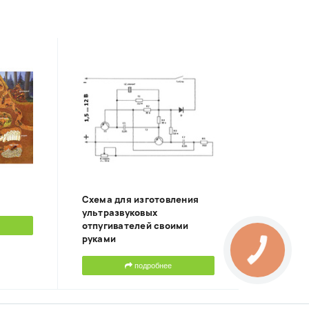
Схема для изготовления
ультразвуковых
отпугивателей своими
руками
подробнее