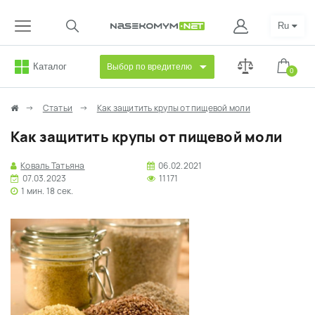
Ru
Каталог
Выбор по вредителю
0
Статьи
Как защитить крупы от пищевой моли
Как защитить крупы от пищевой моли
Коваль Татьяна
06.02.2021
07.03.2023
11171
1 мин. 18 сек.