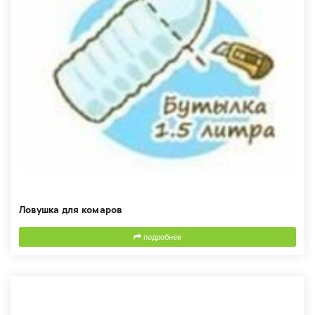
Ловушка для комаров
подробнее