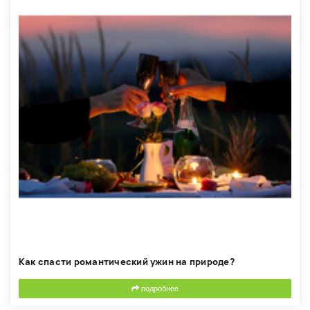
Как спасти романтический ужин на природе?
подробнее