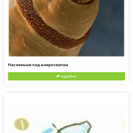
Насекомые под микроскопом
подробнее