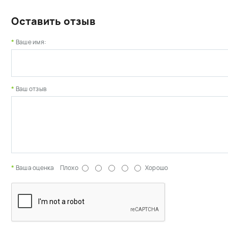
Оставить отзыв
Ваше имя:
Ваш отзыв
Ваша оценка
Плохо
Хорошо