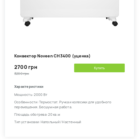
Конвектор Noveen CH3400 (уценка)
2700 грн
Купить
3200 грн
Характеристики
Мощность: 2000 Вт
Особенности: Термостат. Ручка и колесики для удобного
перемещения. Бесшумная работа.
Площадь обогрева: 20 кв.м
Тип установки: Напольный / Настенный