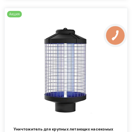
Акция
Уничтожитель для крупных летающих насекомых