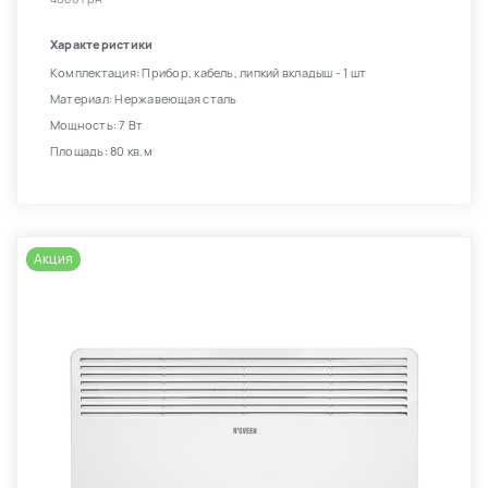
Характеристики
Комплектация: Прибор, кабель, липкий вкладыш - 1 шт
Материал: Нержавеющая сталь
Мощность: 7 Вт
Площадь: 80 кв.м
Акция