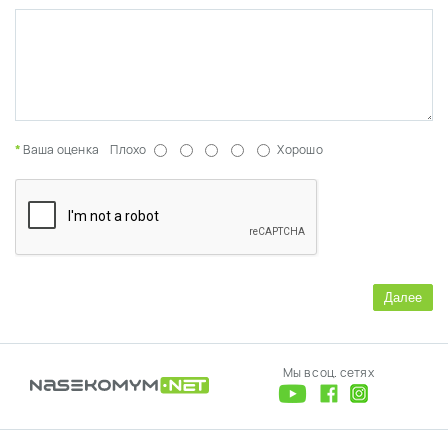
Ваша оценка
Плохо
Хорошо
Далее
Мы в соц. сетях