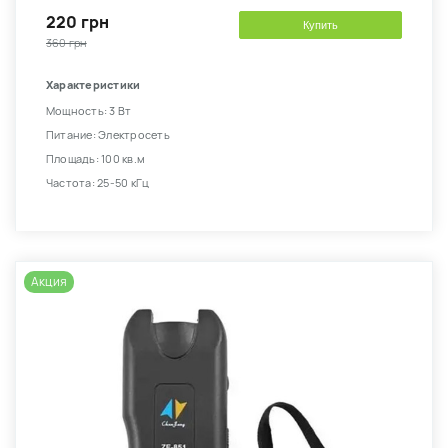
220 грн
Купить
360 грн
Характеристики
Мощность: 3 Вт
Питание: Электросеть
Площадь: 100 кв.м
Частота: 25-50 кГц
Акция