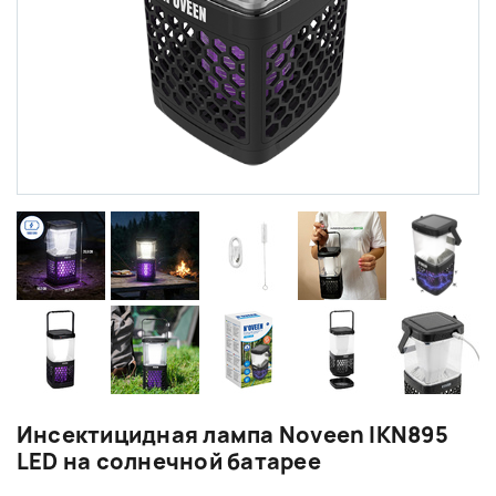
Инсектицидная лампа Noveen IKN895
LED на солнечной батарее