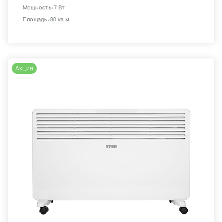
Мощность: 7 Вт
Площадь: 80 кв.м
Акция