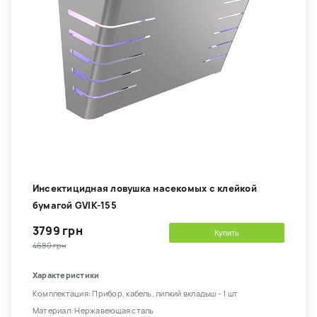
Инсектицидная ловушка насекомых с клейкой
бумагой GVIK-155
3799 грн
Купить
4680 грн
Характеристики
Комплектация: Прибор, кабель, липкий вкладыш - 1 шт
Материал: Нержавеющая сталь