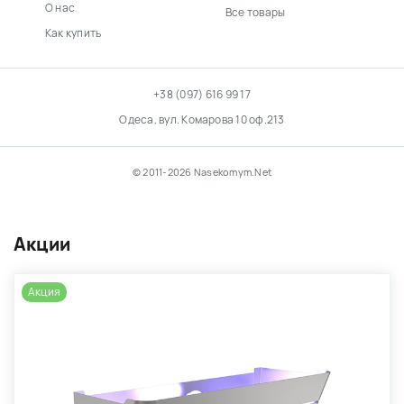
О нас
Все товары
Как купить
+38 (097) 616 99 17
Одеса, вул. Комарова 10 оф.213
© 2011-2026 Nasekomym.Net
Акции
Акция