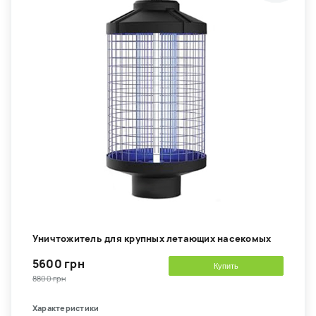
Уничтожитель для крупных летающих насекомых
5600 грн
Купить
8800 грн
Характеристики