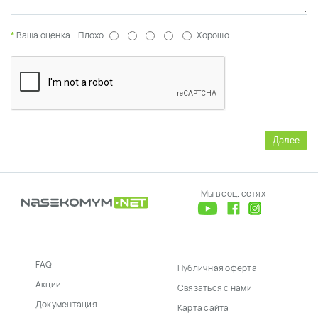
Ваша оценка
Плохо
Хорошо
Далее
Мы в соц. сетях
FAQ
Публичная оферта
Акции
Связаться с нами
Документация
Карта сайта