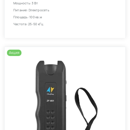
Мощность: 3 Вт
Питание: Электросеть
Площадь: 100 кв.м
Частота: 25-50 кГц
Акция