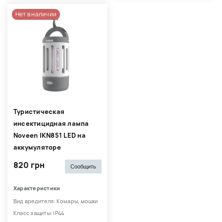
Нет в наличии
Туристическая
инсектицидная лампа
Noveen IKN851 LED на
аккумуляторе
820 грн
Сообщить
Характеристики
Вид вредителя: Комары, мошки
Класс защиты: IP44