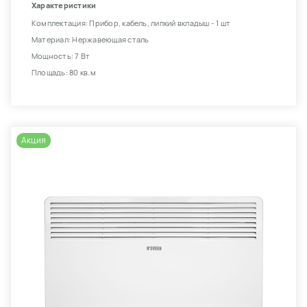
Характеристики
Комплектация: Прибор, кабель, липкий вкладыш - 1 шт
Материал: Нержавеющая сталь
Мощность: 7 Вт
Площадь: 80 кв.м
Акция