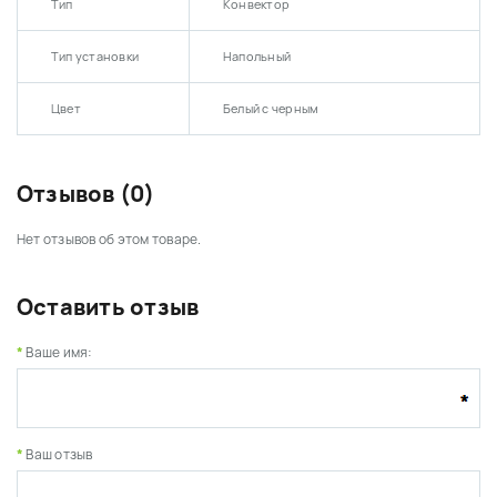
Тип
Конвектор
Тип установки
Напольный
Цвет
Белый с черным
Отзывов (0)
Нет отзывов об этом товаре.
Оставить отзыв
Ваше имя:
Ваш отзыв