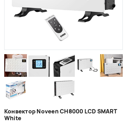
Конвектор Noveen CH8000 LCD SMART
White