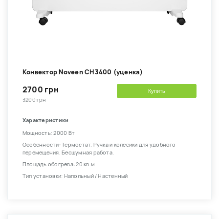
Конвектор Noveen CH3400 (уценка)
2700 грн
Купить
3200 грн
Характеристики
Мощность: 2000 Вт
Особенности: Термостат. Ручка и колесики для удобного
перемещения. Бесшумная работа.
Площадь обогрева: 20 кв.м
Тип установки: Напольный / Настенный