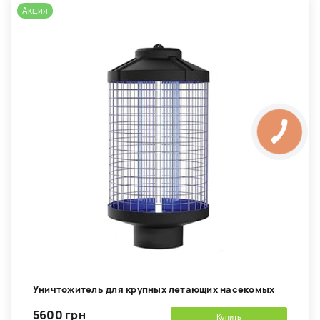
Акция
Уничтожитель для крупных летающих насекомых
5600 грн
Купить