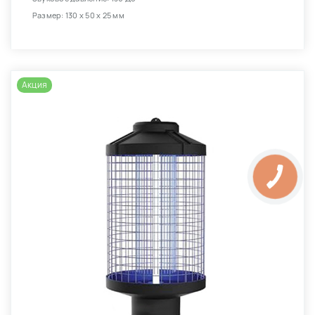
Размер: 130 х 50 х 25 мм
Акция