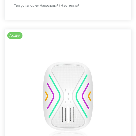
Тип установки: Напольный / Настенный
Акция