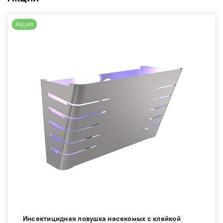
Акция
Инсектицидная ловушка насекомых с клейкой