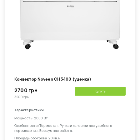
Конвектор Noveen CH3400 (уценка)
2700 грн
Купить
3200 грн
Характеристики
Мощность: 2000 Вт
Особенности: Термостат. Ручка и колесики для удобного
перемещения. Бесшумная работа.
Площадь обогрева: 20 кв.м