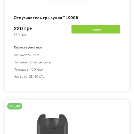
Отпугиватель грызунов TLK006
220 грн
Купить
360 грн
Характеристики
Мощность: 3 Вт
Питание: Электросеть
Площадь: 100 кв.м
Частота: 25-50 кГц
Акция