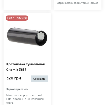
Страна производитель: Польша
Нет в наличии
Кротоловка туннельная
Chomik 3637
320 грн
Сообщить
Характеристики
Материал: корпус - жесткий
ПВХ, дверцы - оцинкованная
сталь