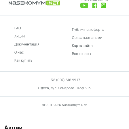
FAQ
Публичная оферта
Акции
Связаться с нами
Документация
Карта сайта
О нас
Все товары
Как купить
+38 (097) 616 99 17
Одеса, вул. Комарова 10 оф.213
© 2011-2026 Nasekomym.Net
Акции