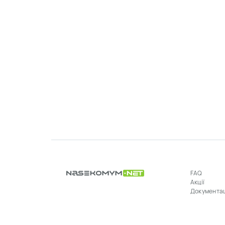
FAQ
Акції
Документа