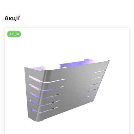
Акції
Акція