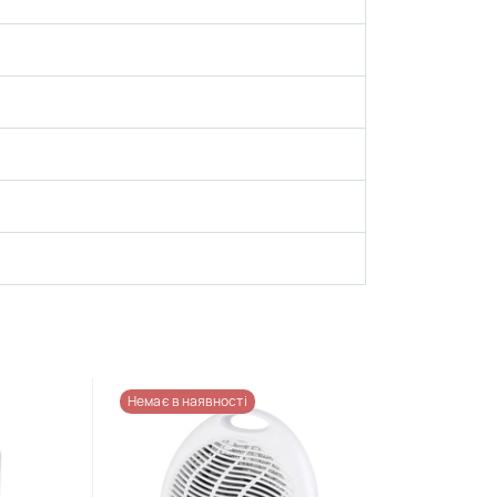
Немає в наявності