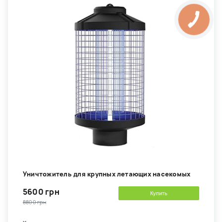
Уничтожитель для крупных летающих насекомых
5600 грн
Купить
8800 грн