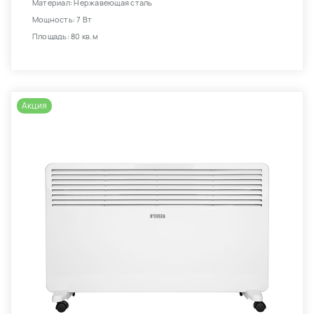
Материал: Нержавеющая сталь
Мощность: 7 Вт
Площадь: 80 кв.м
Акция