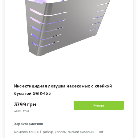
Инсектицидная ловушка насекомых с клейкой
бумагой GVIK-155
3799 грн
Купить
4680 грн
Характеристики
Комплектация: Прибор, кабель, липкий вкладыш - 1 шт