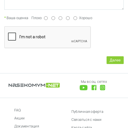
Ваша оценка
Плохо
Хорошо
Далее
Мы в соц. сетях
FAQ
Публичная оферта
Акции
Связаться с нами
Документация
Карта сайта