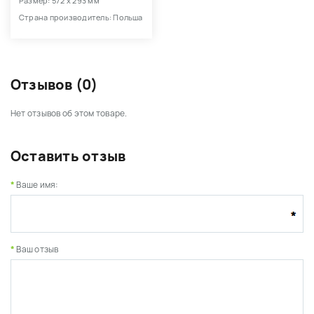
Размер: 572 х 293 мм
Страна производитель: Польша
Отзывов (0)
Нет отзывов об этом товаре.
Оставить отзыв
Ваше имя:
Ваш отзыв