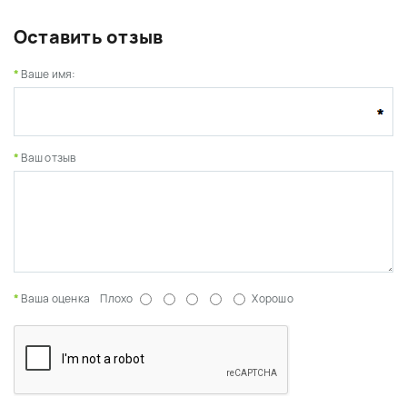
Оставить отзыв
Ваше имя:
Ваш отзыв
Ваша оценка
Плохо
Хорошо