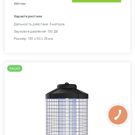
380 грн
Характеристики
Дальность действия: 5 метров
Звуковое давление: 130 Дб
Размер: 130 х 50 х 25 мм
Акция