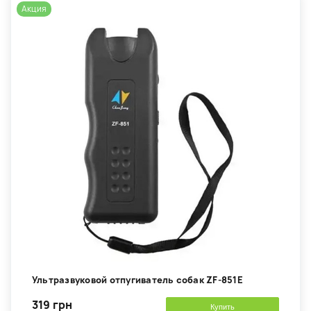
Акция
Ультразвуковой отпугиватель собак ZF-851E
319 грн
Купить