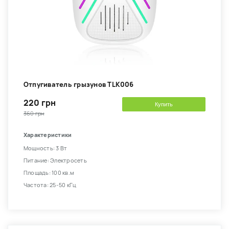
Отпугиватель грызунов TLK006
220 грн
Купить
360 грн
Характеристики
Мощность: 3 Вт
Питание: Электросеть
Площадь: 100 кв.м
Частота: 25-50 кГц