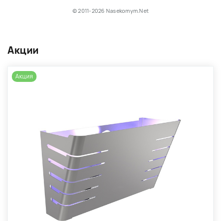
© 2011-2026 Nasekomym.Net
Акции
Акция