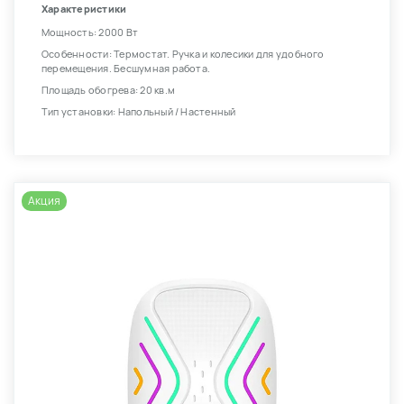
Характеристики
Мощность: 2000 Вт
Особенности: Термостат. Ручка и колесики для удобного
перемещения. Бесшумная работа.
Площадь обогрева: 20 кв.м
Тип установки: Напольный / Настенный
Акция