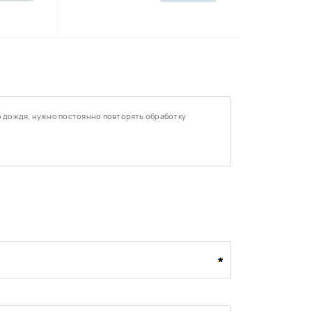
о дождя, нужно постоянно повторять обработку