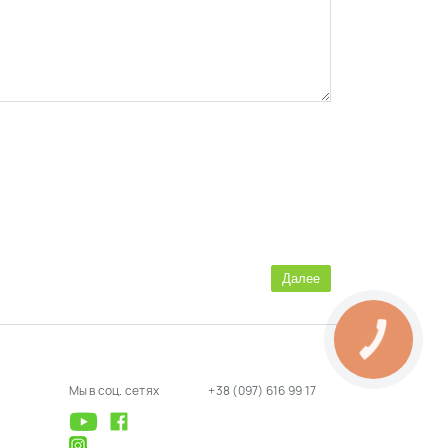
Далее
Мы в соц. сетях
+38 (097) 616 99 17