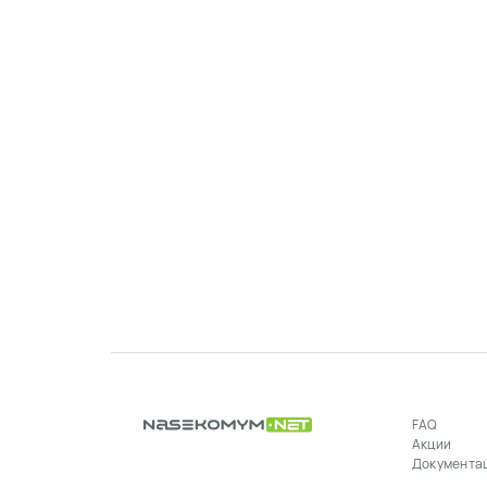
FAQ
Акции
Документа